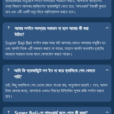
ব্যবহারকারীর অনুরোধে লগইন পাসওয়ার্ড পরিবর্তন করতে, আপনাকে ব্যক্তিগত
তথ্য বিভাগে আপনার ব্যক্তিগত অ্যাকাউন্টে যেতে হবে, ‘পাসওয়ার্ড’ ট্যাবটি খুলতে
হবে এবং এটি একটি নতুন দিয়ে প্রতিস্থাপন করতে হবে।
আমার লগইন সমস্যার সমাধান না হলে আমার কী করা
উচিত?
Super Baji Bet লগইন করার সময় যদি আপনার কোনও সমস্যার সম্মুখীন হন
এবং আপনি নিজে এটি সমাধান করতে না পারেন, তাহলে আপনি অনলাইন চ্যাটের
মাধ্যমে সহায়তা দলের সাথে যোগাযোগ করতে পারেন।
আমি কি অ্যাকাউন্টে লগ ইন না করে ক্যাসিনো গেম খেলতে
পারি?
হ্যাঁ, কিছু ক্যাসিনো গেম ডেমো মোডে পাওয়া যায়, অনুমোদন ছাড়াই। তবে, আসল
টাকা জেতার জন্য, আপনাকে এখনও নিবন্ধে উল্লিখিত সুপার বাজি লগইন করতে
হবে।
Super Baji-তে পাসওয়ার্ড ভুলে গেলে কী করব?