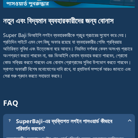
নতুন এবং বিদ্যমান ব্যবহারকারীদের জন্য বোনাস
Super Baji ভিআইপি লগইন ব্যবহারকারীকে প্রচুর প্রচারের সুযোগ করে দেয়।
প্রতিদিন সাইটে এমন বেশ কিছু অফার রয়েছে যা ব্যবহারকারীর গেমিং প্রক্রিয়ায়
অতিরিক্ত সুবিধা এবং উত্তেজনা বয়ে আনবে। নিয়মিত দর্শকরা কেবল অসংখ্য প্রচারে
অংশগ্রহণ করতে পারবেন না, বরং ভিআইপি বোনাস ব্যবহার করতে পারবেন, প্রোমো
কোড সক্রিয় করতে পারবেন এবং বোনাস প্রোগ্রামের সুবিধা উপভোগ করতে পারবেন।
স্বাগত অফারটি বিশেষ মনোযোগের দাবি রাখে, যা প্ল্যাটফর্ম সম্পর্কে আরও জানতে এবং
সেরা শুরু প্রদান করতে সহায়তা করবে।
FAQ
SuperBaji-এর ব্যক্তিগত লগইন পাসওয়ার্ড কীভাবে
পরিবর্তন করবেন?