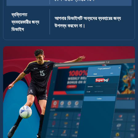
ব্যক্তিগত
আপনার ডিভাইসটি অন্যদের ব্যবহারের জন্য
ব্যবহারকারীর জন্য
উপলব্ধ করবেন না।
ডিভাইস